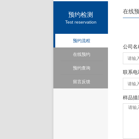
在线
预约检测
Test reservation
预约流程
公司名
在线预约
预约查询
联系电
留言反馈
样品描