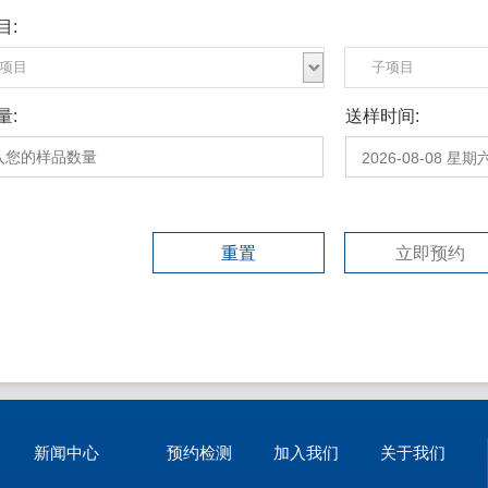
目:
量:
送样时间:
2026-08-08 星期
重置
立即预约
新闻中心
预约检测
加入我们
关于我们