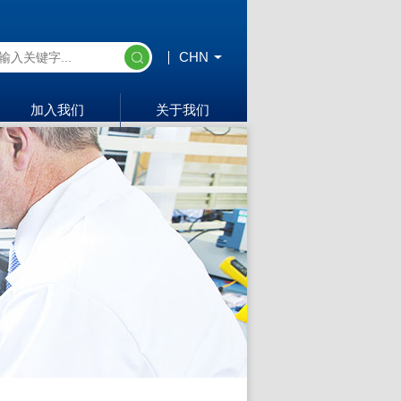
CHN
加入我们
关于我们