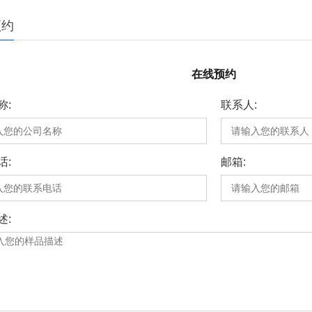
预约
在线预约
称:
联系人:
话:
邮箱:
述: