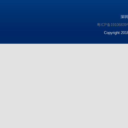
深圳
粤ICP备1910683
Copyright 2018