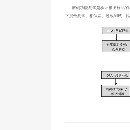
解码功能测试是验证被测样品的
下混合测试、相位差、过载测试、幅