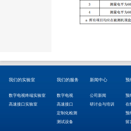
我们的实验室
我们的服务
新闻中心
预
数字电视终端实验室
数字电视
公司新闻
预
高速接口实验室
高速接口
研讨会与培训
在
定制化检测
预
测试设备
留