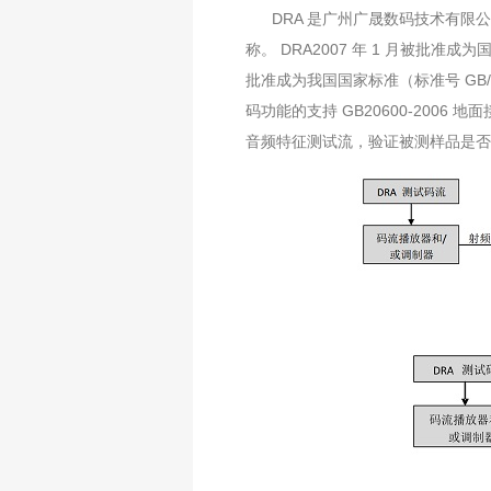
DRA 是广州广晟数码技术有限公司（ 
称。 DRA2007 年 1 月被批准成为
批准成为我国国家标准（标准号 GB/
码功能的支持 GB20600-200
音频特征测试流，验证被测样品是否