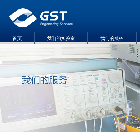
首页
我们的实验室
我们的服务